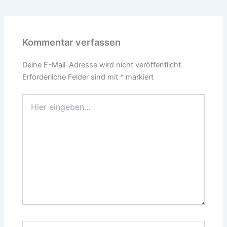
Kommentar verfassen
Deine E-Mail-Adresse wird nicht veröffentlicht.
Erforderliche Felder sind mit
*
markiert
Hier
eingeben…
Name*