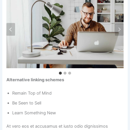
Alternative linking schemes
Remain Top of Mind
Be Seen to Sell
Learn Something New
At vero eos et accusamus et iusto odio dignissimos