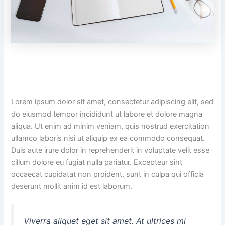
Lorem ipsum dolor sit amet, consectetur adipiscing elit, sed
do eiusmod tempor incididunt ut labore et dolore magna
aliqua. Ut enim ad minim veniam, quis nostrud exercitation
ullamco laboris nisi ut aliquip ex ea commodo consequat.
Duis aute irure dolor in reprehenderit in voluptate velit esse
cillum dolore eu fugiat nulla pariatur. Excepteur sint
occaecat cupidatat non proident, sunt in culpa qui officia
deserunt mollit anim id est laborum.
Viverra aliquet eget sit amet. At ultrices mi