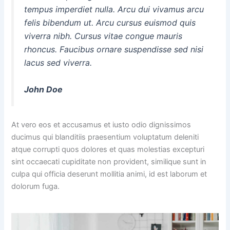
tempus imperdiet nulla. Arcu dui vivamus arcu
felis bibendum ut. Arcu cursus euismod quis
viverra nibh. Cursus vitae congue mauris
rhoncus. Faucibus ornare suspendisse sed nisi
lacus sed viverra.
John Doe
At vero eos et accusamus et iusto odio dignissimos
ducimus qui blanditiis praesentium voluptatum deleniti
atque corrupti quos dolores et quas molestias excepturi
sint occaecati cupiditate non provident, similique sunt in
culpa qui officia deserunt mollitia animi, id est laborum et
dolorum fuga.