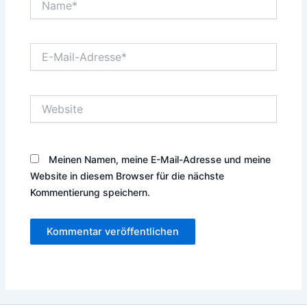
E-
Mail-
Adresse*
Website
Meinen Namen, meine E-Mail-Adresse und meine
Website in diesem Browser für die nächste
Kommentierung speichern.